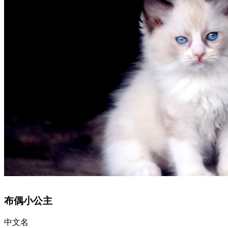
布偶小公主
中文名